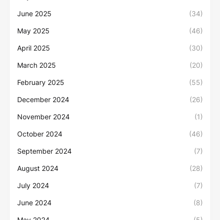
June 2025
(34)
May 2025
(46)
April 2025
(30)
March 2025
(20)
February 2025
(55)
December 2024
(26)
November 2024
(1)
October 2024
(46)
September 2024
(7)
August 2024
(28)
July 2024
(7)
June 2024
(8)
May 2024
(5)