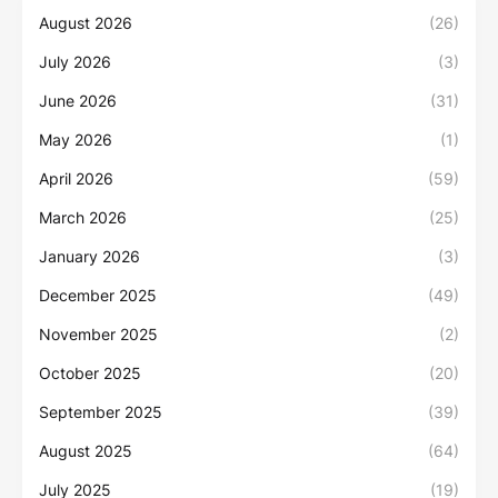
August 2026
(26)
July 2026
(3)
June 2026
(31)
May 2026
(1)
April 2026
(59)
March 2026
(25)
January 2026
(3)
December 2025
(49)
November 2025
(2)
October 2025
(20)
September 2025
(39)
August 2025
(64)
July 2025
(19)