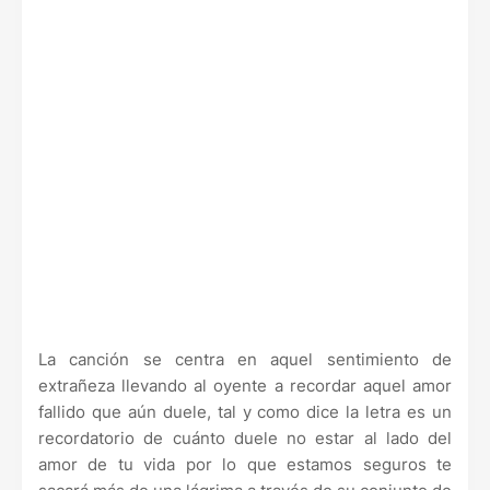
La canción se centra en aquel sentimiento de
extrañeza llevando al oyente a recordar aquel amor
fallido que aún duele, tal y como dice la letra es un
recordatorio de cuánto duele no estar al lado del
amor de tu vida por lo que estamos seguros te