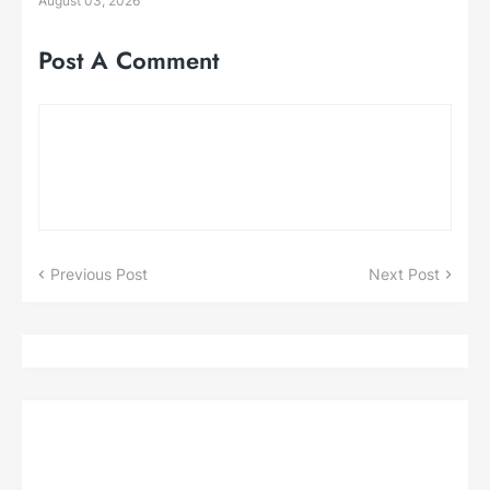
August 03, 2026
Post A Comment
Previous Post
Next Post