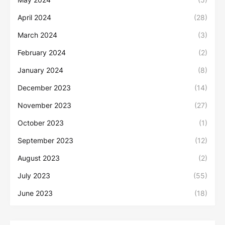
April 2024
(28)
March 2024
(3)
February 2024
(2)
January 2024
(8)
December 2023
(14)
November 2023
(27)
October 2023
(1)
September 2023
(12)
August 2023
(2)
July 2023
(55)
June 2023
(18)