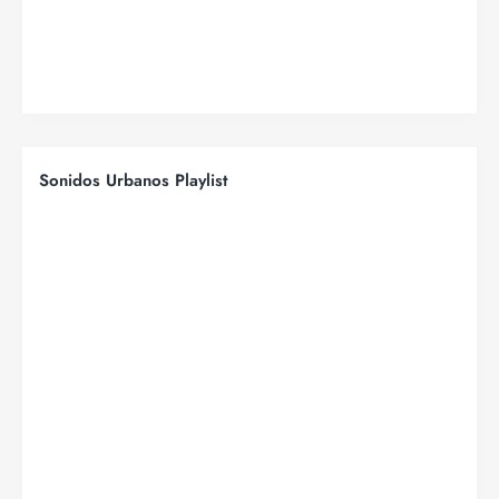
Sonidos Urbanos Playlist