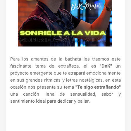
Para los amantes de la bachata les traemos este
fascinante tema de extrañeza, el es
"DnK"
un
proyecto emergente que te atrapará emocionalmente
en sus grandes rítmicas y letras nostálgicas, en esta
ocasión nos presenta su tema
"Te sigo extrañando"
una canción llena de sensualidad, sabor y
sentimiento ideal para dedicar y bailar.