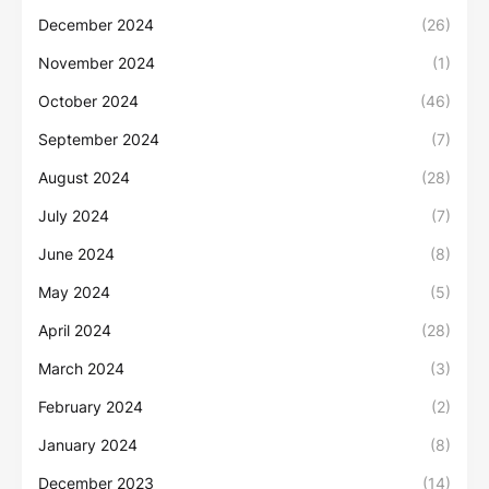
December 2024
(26)
November 2024
(1)
October 2024
(46)
September 2024
(7)
August 2024
(28)
July 2024
(7)
June 2024
(8)
May 2024
(5)
April 2024
(28)
March 2024
(3)
February 2024
(2)
January 2024
(8)
December 2023
(14)