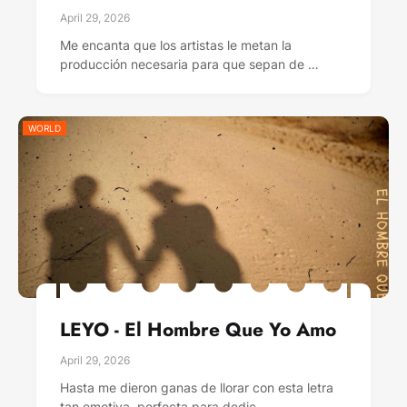
April 29, 2026
Me encanta que los artistas le metan la
producción necesaria para que sepan de …
WORLD
LEYO - El Hombre Que Yo Amo
April 29, 2026
Hasta me dieron ganas de llorar con esta letra
tan emotiva, perfecta para dedic…