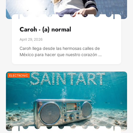
Caroh - (a) normal
April 29, 2026
Caroh llega desde las hermosas calles de
México para hacer que nuestro corazón …
ELECTRONIC