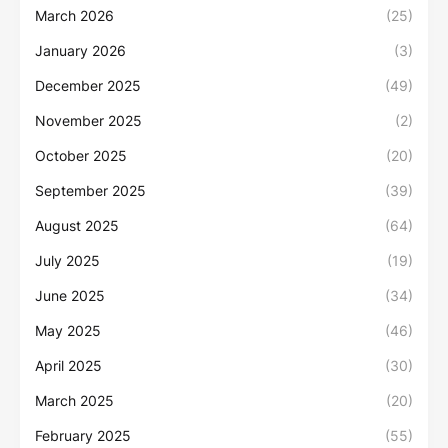
March 2026
(25)
January 2026
(3)
December 2025
(49)
November 2025
(2)
October 2025
(20)
September 2025
(39)
August 2025
(64)
July 2025
(19)
June 2025
(34)
May 2025
(46)
April 2025
(30)
March 2025
(20)
February 2025
(55)