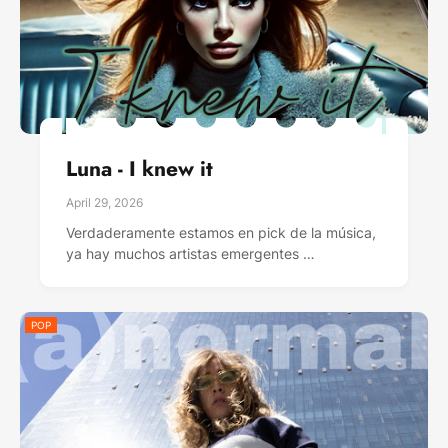
Luna - I knew it
April 29, 2026
Verdaderamente estamos en pick de la música,
ya hay muchos artistas emergentes …
POP