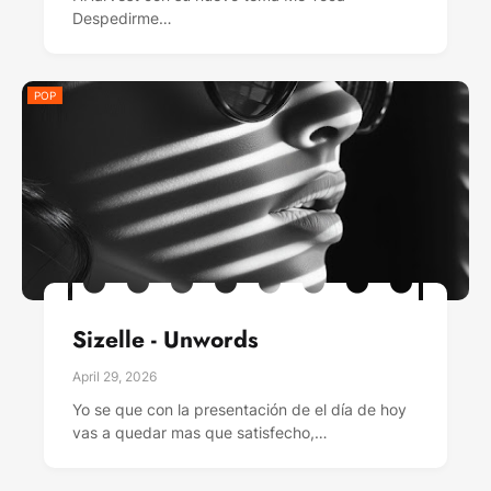
Despedirme…
POP
Sizelle - Unwords
April 29, 2026
Yo se que con la presentación de el día de hoy
vas a quedar mas que satisfecho,…