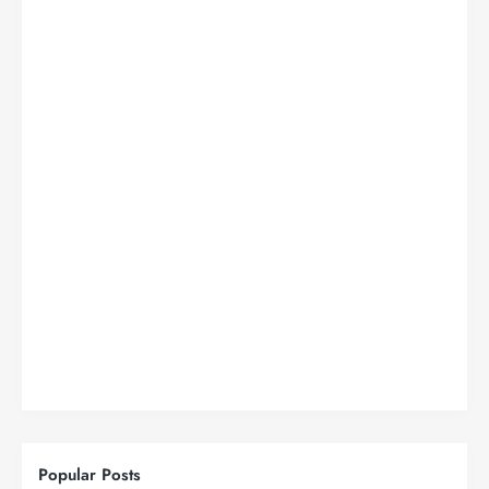
Popular Posts