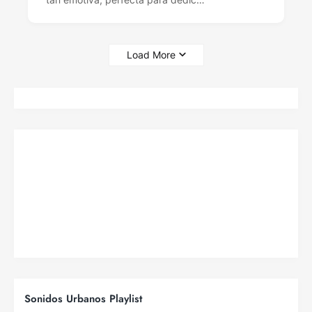
Load More
Sonidos Urbanos Playlist