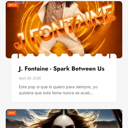
ROCK
J. Fontaine - Spark Between Us
April 29, 2026
Este pop si que lo quiero para siempre, yo
quisiera que este tema nunca se acab…
POP