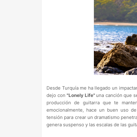
Desde Turquía me ha llegado un impactan
dejo con
"Lonely Life"
una canción que s
producción de guitarra que te manten
emocionalmente, hace un buen uso de 
tensión para crear un dramatismo penetra
genera suspenso y las escalas de las guit