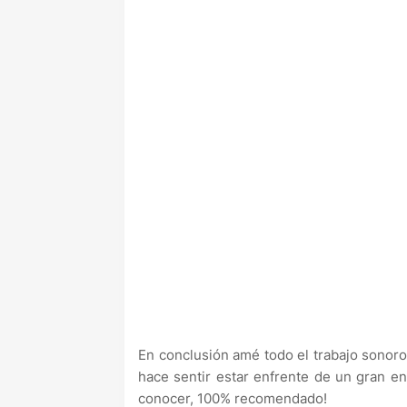
En conclusión amé todo el trabajo sonoro
hace sentir estar enfrente de un gran e
conocer, 100% recomendado!