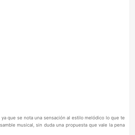
 ya que se nota una sensación al estilo melódico lo que te
nsamble musical, sin duda una propuesta que vale la pena