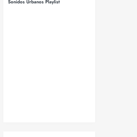
Sonidos Urbanos Playlist