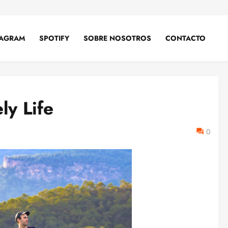
TAGRAM
SPOTIFY
SOBRE NOSOTROS
CONTACTO
ly Life
0