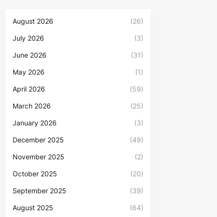
August 2026
(26)
July 2026
(3)
June 2026
(31)
May 2026
(1)
April 2026
(59)
March 2026
(25)
January 2026
(3)
December 2025
(49)
November 2025
(2)
October 2025
(20)
September 2025
(39)
August 2025
(64)