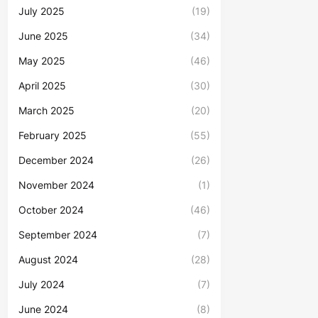
July 2025
(19)
June 2025
(34)
May 2025
(46)
April 2025
(30)
March 2025
(20)
February 2025
(55)
December 2024
(26)
November 2024
(1)
October 2024
(46)
September 2024
(7)
August 2024
(28)
July 2024
(7)
June 2024
(8)