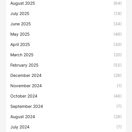
August 2025
(64)
July 2025
(19)
June 2025
(34)
May 2025
(46)
April 2025
(30)
March 2025
(20)
February 2025
(55)
December 2024
(26)
November 2024
(1)
October 2024
(46)
September 2024
(7)
August 2024
(28)
July 2024
(7)