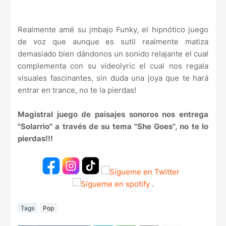
Realmente amé su jmbajo Funky, el hipnótico juego
de voz que aunque es sutil realmente matiza
demasiado bien dándonos un sonido relajante el cual
complementa con su videolyric el cual nos regala
visuales fascinantes, sin duda una joya que te hará
entrar en trance, no te la pierdas!
Magistral juego de paisajes sonoros nos entrega
"Solarrio" a través de su tema "She Goes", no te lo
pierdas!!!
.
Tags
Pop