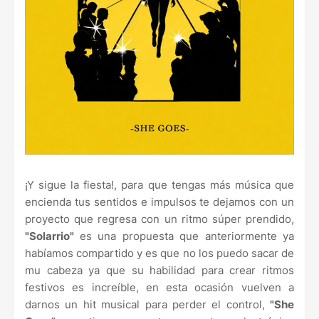
¡Y sigue la fiesta!, para que tengas más música que
encienda tus sentidos e impulsos te dejamos con un
proyecto que regresa con un ritmo súper prendido,
"Solarrio"
es una propuesta que anteriormente ya
habíamos compartido y es que no los puedo sacar de
mu cabeza ya que su habilidad para crear ritmos
festivos es increíble, en esta ocasión vuelven a
darnos un hit musical para perder el control,
"She