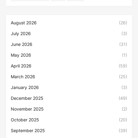
August 2026
(26)
July 2026
(3)
June 2026
(31)
May 2026
(1)
April 2026
(59)
March 2026
(25)
January 2026
(3)
December 2025
(49)
November 2025
(2)
October 2025
(20)
September 2025
(39)