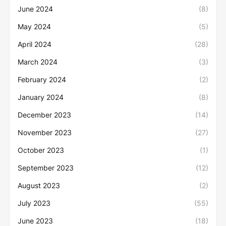
June 2024
(8)
May 2024
(5)
April 2024
(28)
March 2024
(3)
February 2024
(2)
January 2024
(8)
December 2023
(14)
November 2023
(27)
October 2023
(1)
September 2023
(12)
August 2023
(2)
July 2023
(55)
June 2023
(18)