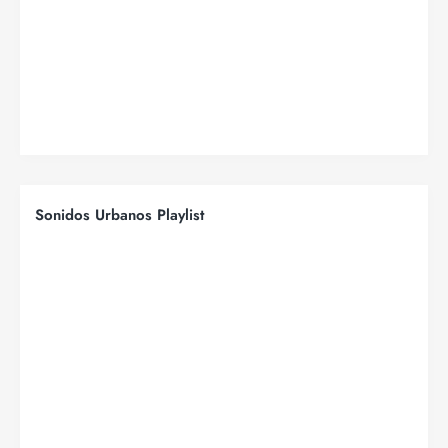
Sonidos Urbanos Playlist