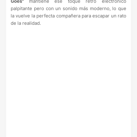
Goes"
mantiene ese toque retro electrónico
palpitante pero con un sonido más moderno, lo que
la vuelve la perfecta compañera para escapar un rato
de la realidad.