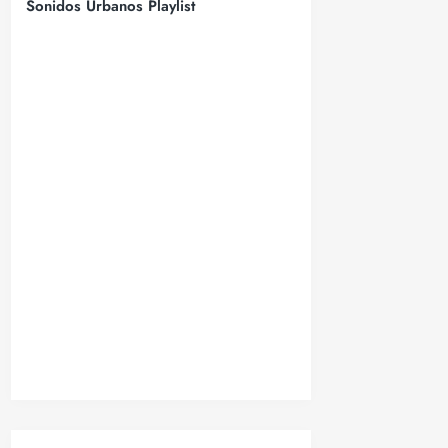
Sonidos Urbanos Playlist