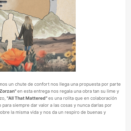
os un chute de confort nos llega una propuesta por parte
 Zorzan"
en esta entrega nos regala una obra tan su lime y
ozo,
"All That Mattered"
es una rolita que en colaboración
 para siempre dar valor a las cosas y nunca darlas por
sobre la misma vida y nos da un respiro de buenas y