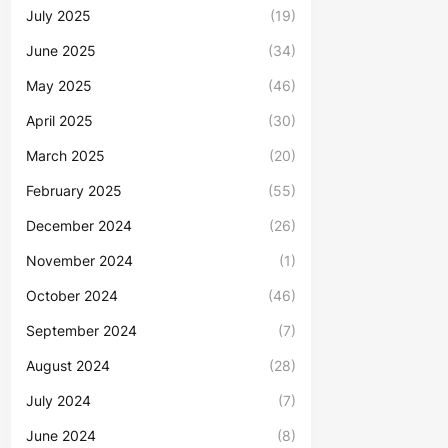
July 2025
(19)
June 2025
(34)
May 2025
(46)
April 2025
(30)
March 2025
(20)
February 2025
(55)
December 2024
(26)
November 2024
(1)
October 2024
(46)
September 2024
(7)
August 2024
(28)
July 2024
(7)
June 2024
(8)