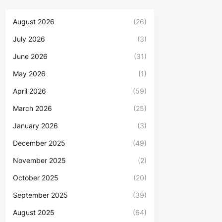
August 2026
(26)
July 2026
(3)
June 2026
(31)
May 2026
(1)
April 2026
(59)
March 2026
(25)
January 2026
(3)
December 2025
(49)
November 2025
(2)
October 2025
(20)
September 2025
(39)
August 2025
(64)