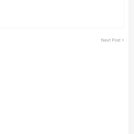
Next Post