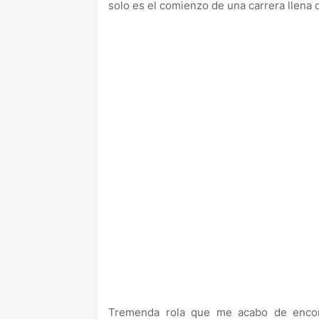
solo es el comienzo de una carrera llena d
Tremenda rola que me acabo de encon