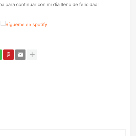
a para continuar con mi día lleno de felicidad!