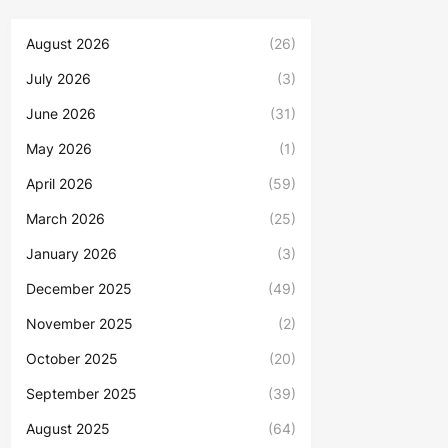
August 2026
(26)
July 2026
(3)
June 2026
(31)
May 2026
(1)
April 2026
(59)
March 2026
(25)
January 2026
(3)
December 2025
(49)
November 2025
(2)
October 2025
(20)
September 2025
(39)
August 2025
(64)