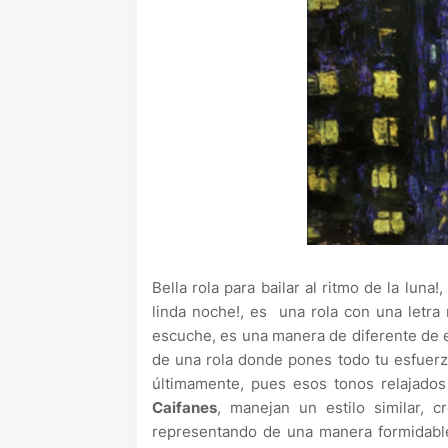
Bella rola para bailar al ritmo de la lun
linda noche!, es una rola con una letr
escuche, es una manera de diferente de 
de una rola donde pones todo tu esfuerz
últimamente, pues esos tonos relajado
Caifanes
, manejan un estilo similar,
representando de una manera formidabl