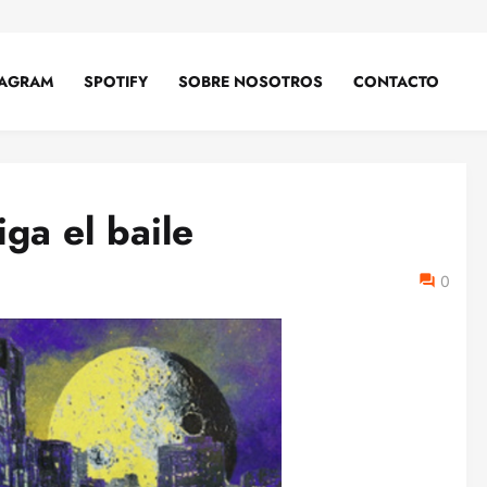
TAGRAM
SPOTIFY
SOBRE NOSOTROS
CONTACTO
iga el baile
0