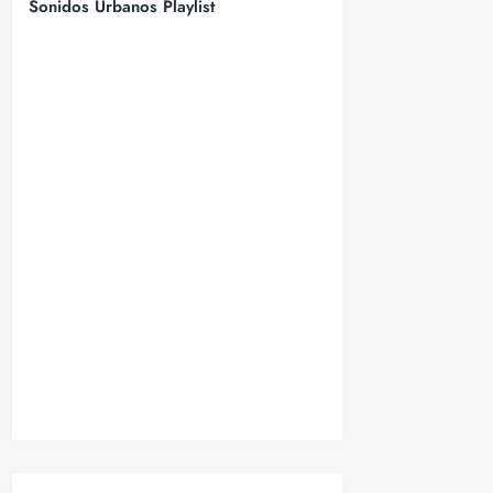
Sonidos Urbanos Playlist