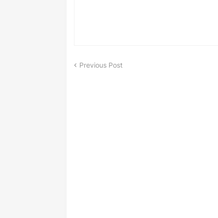
Previous Post