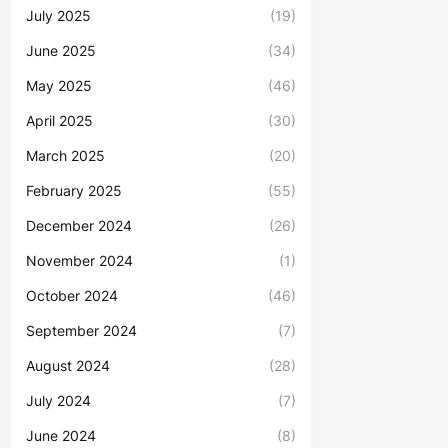
July 2025
(19)
June 2025
(34)
May 2025
(46)
April 2025
(30)
March 2025
(20)
February 2025
(55)
December 2024
(26)
November 2024
(1)
October 2024
(46)
September 2024
(7)
August 2024
(28)
July 2024
(7)
June 2024
(8)