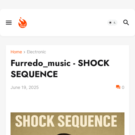
Home
Electronic
Furredo_music - SHOCK
SEQUENCE
June 19, 2025
0