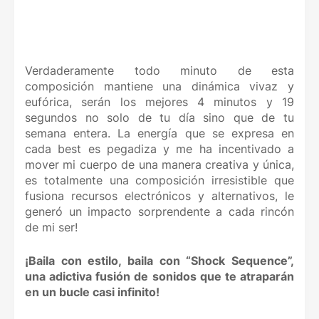
Verdaderamente todo minuto de esta
composición mantiene una dinámica vivaz y
eufórica, serán los mejores 4 minutos y 19
segundos no solo de tu día sino que de tu
semana entera. La energía que se expresa en
cada best es pegadiza y me ha incentivado a
mover mi cuerpo de una manera creativa y única,
es totalmente una composición irresistible que
fusiona recursos electrónicos y alternativos, le
generó un impacto sorprendente a cada rincón
de mi ser!
¡Baila con estilo, baila con “Shock Sequence”,
una adictiva fusión de sonidos que te atraparán
en un bucle casi infinito!