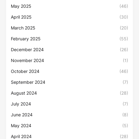
May 2025
(46)
April 2025
(30)
March 2025
(20)
February 2025
(55)
December 2024
(26)
November 2024
(1)
October 2024
(46)
September 2024
(7)
August 2024
(28)
July 2024
(7)
June 2024
(8)
May 2024
(5)
April 2024
(28)