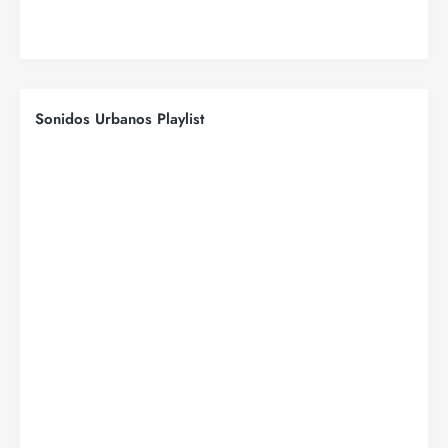
Sonidos Urbanos Playlist