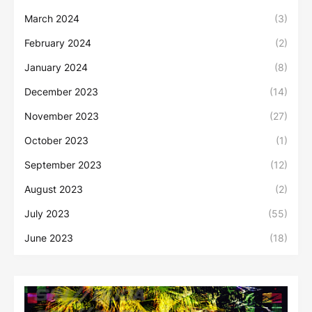
March 2024
(3)
February 2024
(2)
January 2024
(8)
December 2023
(14)
November 2023
(27)
October 2023
(1)
September 2023
(12)
August 2023
(2)
July 2023
(55)
June 2023
(18)