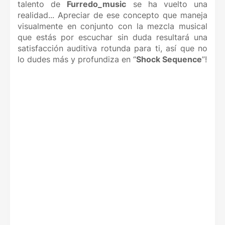
talento de
Furredo_music
se ha vuelto una
realidad... Apreciar de ese concepto que maneja
visualmente en conjunto con la mezcla musical
que estás por escuchar sin duda resultará una
satisfacción auditiva rotunda para ti, así que no
lo dudes más y profundiza en “
Shock Sequence
”!