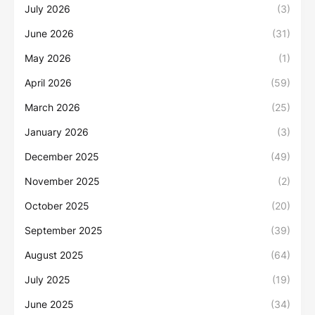
July 2026
(3)
June 2026
(31)
May 2026
(1)
April 2026
(59)
March 2026
(25)
January 2026
(3)
December 2025
(49)
November 2025
(2)
October 2025
(20)
September 2025
(39)
August 2025
(64)
July 2025
(19)
June 2025
(34)