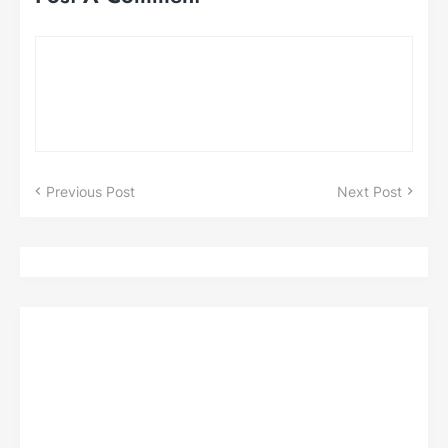
Previous Post
Next Post