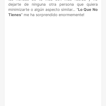
dejarte de ninguna otra persona que quiera
minimizarte o algún aspecto similar... "
Lo Que No
Tienes
" me ha sorprendido enormemente!