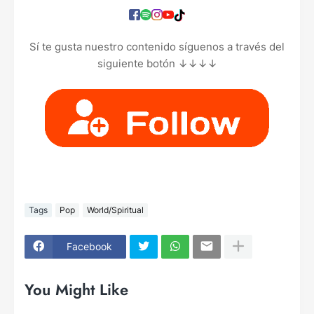
Sí te gusta nuestro contenido síguenos a través del
siguiente botón ↓↓↓↓
Tags
Pop
World/Spiritual
Facebook
You Might Like