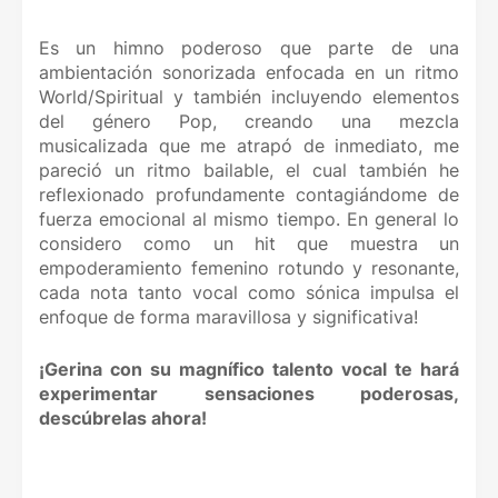
Es un himno poderoso que parte de una
ambientación sonorizada enfocada en un ritmo
World/Spiritual y también incluyendo elementos
del género Pop, creando una mezcla
musicalizada que me atrapó de inmediato, me
pareció un ritmo bailable, el cual también he
reflexionado profundamente contagiándome de
fuerza emocional al mismo tiempo. En general lo
considero como un hit que muestra un
empoderamiento femenino rotundo y resonante,
cada nota tanto vocal como sónica impulsa el
enfoque de forma maravillosa y significativa!
¡Gerina con su magnífico talento vocal te hará
experimentar sensaciones poderosas,
descúbrelas ahora!