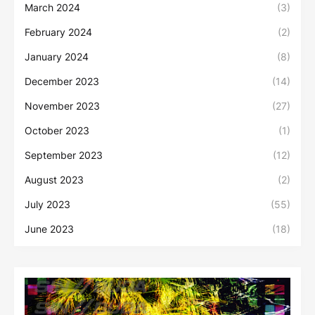
March 2024
(3)
February 2024
(2)
January 2024
(8)
December 2023
(14)
November 2023
(27)
October 2023
(1)
September 2023
(12)
August 2023
(2)
July 2023
(55)
June 2023
(18)