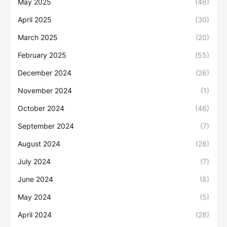
May 2025
(46)
April 2025
(30)
March 2025
(20)
February 2025
(55)
December 2024
(26)
November 2024
(1)
October 2024
(46)
September 2024
(7)
August 2024
(28)
July 2024
(7)
June 2024
(8)
May 2024
(5)
April 2024
(28)