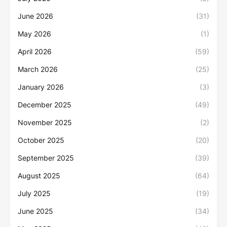
June 2026
(31)
May 2026
(1)
April 2026
(59)
March 2026
(25)
January 2026
(3)
December 2025
(49)
November 2025
(2)
October 2025
(20)
September 2025
(39)
August 2025
(64)
July 2025
(19)
June 2025
(34)