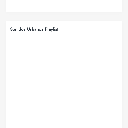
Sonidos Urbanos Playlist