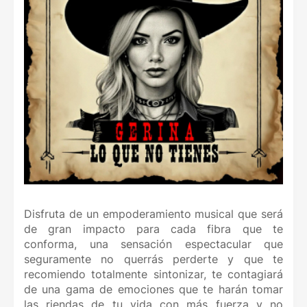
Disfruta de un empoderamiento musical que será
de gran impacto para cada fibra que te
conforma, una sensación espectacular que
seguramente no querrás perderte y que te
recomiendo totalmente sintonizar, te contagiará
de una gama de emociones que te harán tomar
las riendas de tu vida con más fuerza y no